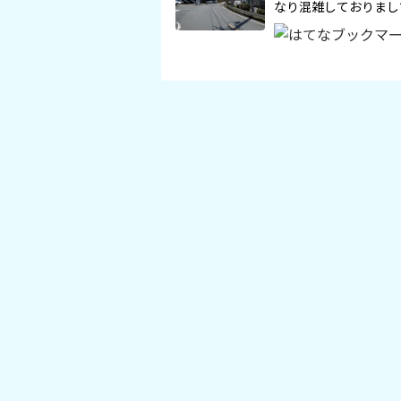
なり混雑しておりまし