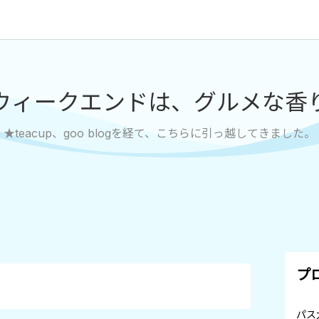
ウィークエンドは、グルメな香
★teacup、goo blogを経て、こちらに引っ越してきました。
プ
パス