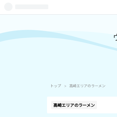
トップ
>
高崎エリアのラーメン
高崎エリアのラーメン