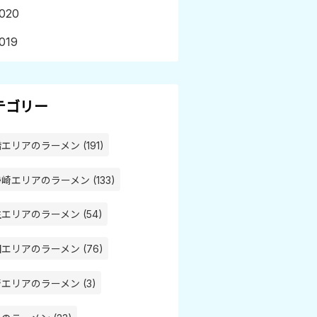
020
019
テゴリー
エリアのラーメン (191)
崎エリアのラーメン (133)
エリアのラーメン (54)
エリアのラーメン (76)
エリアのラーメン (3)